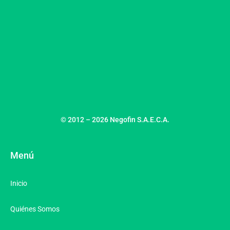
© 2012 – 2026 Negofin S.A.E.C.A.
Menú
Inicio
Quiénes Somos