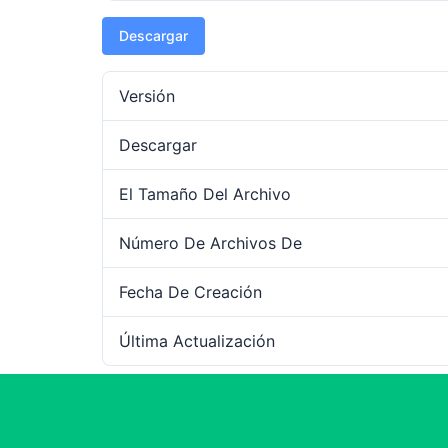
Descargar
Versión
Descargar
El Tamaño Del Archivo
Número De Archivos De
Fecha De Creación
Última Actualización