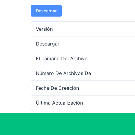
Descargar
Versión
Descargar
El Tamaño Del Archivo
Número De Archivos De
Fecha De Creación
Última Actualización