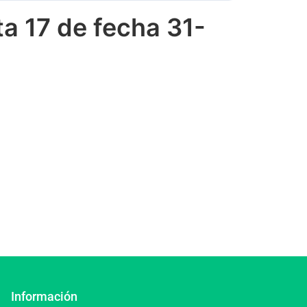
a 17 de fecha 31-
Información